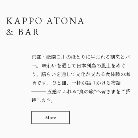
KAPPO ATONA
& BAR
京都・祇園白川のほとりに生まれる割烹とバ
ー。 味わいを通して日本列島の風土をめぐ
り、語らいを通して文化が交わる食体験の場
所です。 ひと皿、一杯が語りかける物語
─── 五感にふれる“食の旅”へ皆さまをご招
待します。
More