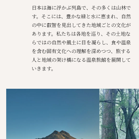
日本は海に浮かぶ列島で、その多くは山林で
す。そこには、豊かな緑と水に恵まれ、自然
の中に叡智を見出してきた地域ごとの文化が
あります。私たちは各地を巡り、その土地な
らではの自然や風土に目を凝らし、食や温泉
を含む固有文化への理解を深めつつ、旅する
人と地域の架け橋になる温泉旅館を展開して
いきます。