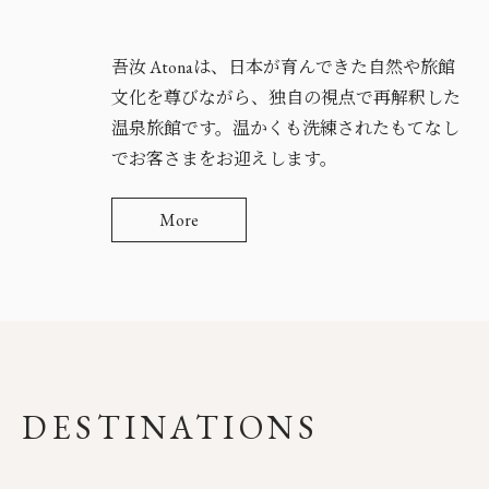
吾汝 Atonaは、日本が育んできた自然や旅館
文化を尊びながら、独自の視点で再解釈した
温泉旅館です。温かくも洗練されたもてなし
でお客さまをお迎えします。
More
DESTINATIONS