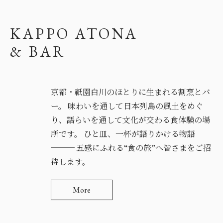
KAPPO ATONA
& BAR
京都・祇園白川のほとりに生まれる割烹とバ
ー。 味わいを通して日本列島の風土をめぐ
り、語らいを通して文化が交わる食体験の場
所です。 ひと皿、一杯が語りかける物語
─── 五感にふれる“食の旅”へ皆さまをご招
待します。
More