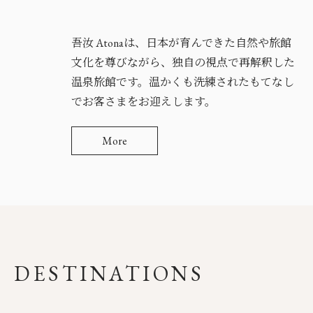
吾汝 Atonaは、日本が育んできた自然や旅館
文化を尊びながら、独自の視点で再解釈した
温泉旅館です。温かくも洗練されたもてなし
でお客さまをお迎えします。
More
DESTINATIONS