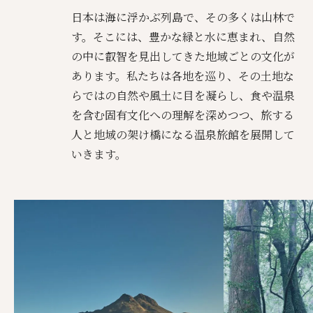
日本は海に浮かぶ列島で、その多くは山林で
す。そこには、豊かな緑と水に恵まれ、自然
の中に叡智を見出してきた地域ごとの文化が
あります。私たちは各地を巡り、その土地な
らではの自然や風土に目を凝らし、食や温泉
を含む固有文化への理解を深めつつ、旅する
人と地域の架け橋になる温泉旅館を展開して
いきます。